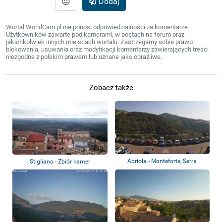
Dodaj
Wortal WorldCam.pl nie ponosi odpowiedzialności za komentarze
Użytkowników zawarte pod kamerami, w postach na forum oraz
jakichkolwiek innych miejscach wortalu. Zastrzegamy sobie prawo
blokowania, usuwania oraz modyfikacji komentarzy zawierających treści
niezgodne z polskim prawem lub uznane jako obraźliwe.
Zobacz także
Abriola - Monteforte, Serra
Stigliano - Zbiór kamer
Tuoppo