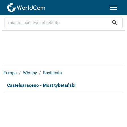
Europa
Włochy
Basilicata
Castelsaraceno - Most tybetański