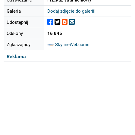
Galeria
Dodaj zdjęcie do galerii!
Udostępnij
Odsłony
16 845
Zgłaszający
SkylineWebcams
Reklama