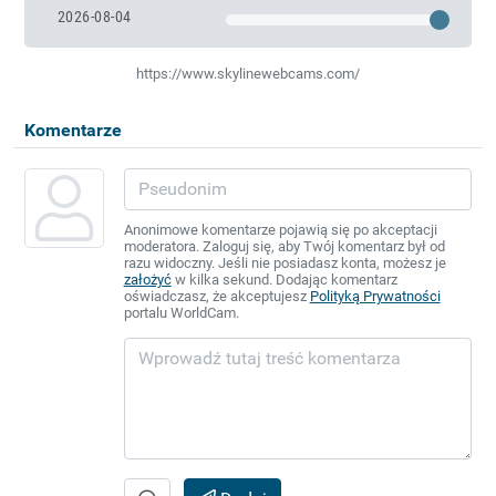
2026-08-04
https://www.skylinewebcams.com/
Komentarze
Anonimowe komentarze pojawią się po akceptacji
moderatora. Zaloguj się, aby Twój komentarz był od
razu widoczny. Jeśli nie posiadasz konta, możesz je
założyć
w kilka sekund. Dodając komentarz
oświadczasz, że akceptujesz
Polityką Prywatności
portalu WorldCam.