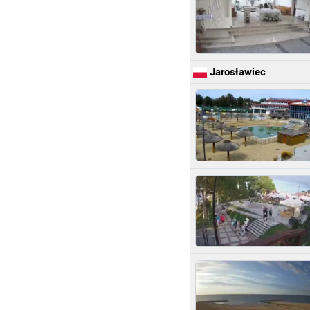
Jarosławiec