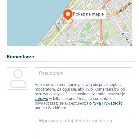
Pokaż na mapie
Komentarze
Anonimowe komentarze pojawią się po akceptacji
moderatora. Zaloguj się, aby Twój komentarz był od
razu widoczny. Jeśli nie posiadasz konta, możesz je
założyć
w kilka sekund. Dodając komentarz
oświadczasz, że akceptujesz
Polityką Prywatności
portalu WorldCam.