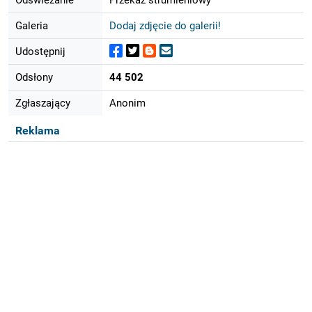
Galeria
Dodaj zdjęcie do galerii!
Udostępnij
Odsłony
44 502
Zgłaszający
Anonim
Reklama