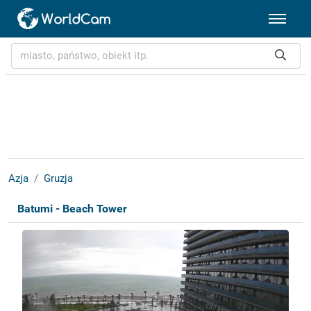
Azja
Gruzja
Batumi - Beach Tower