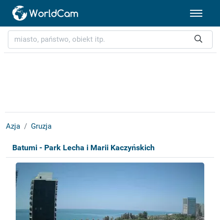
Azja
Gruzja
Batumi - Park Lecha i Marii Kaczyńskich