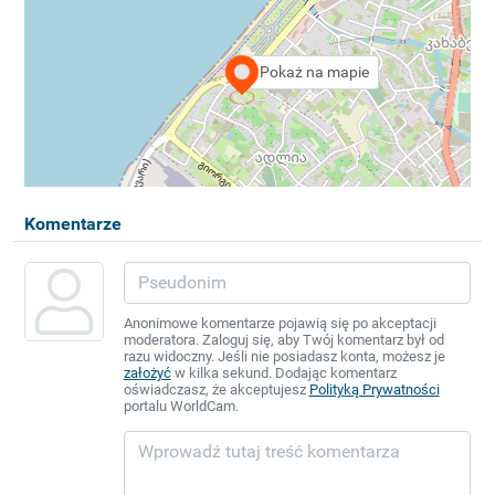
Pokaż na mapie
Komentarze
Anonimowe komentarze pojawią się po akceptacji
moderatora. Zaloguj się, aby Twój komentarz był od
razu widoczny. Jeśli nie posiadasz konta, możesz je
założyć
w kilka sekund. Dodając komentarz
oświadczasz, że akceptujesz
Polityką Prywatności
portalu WorldCam.