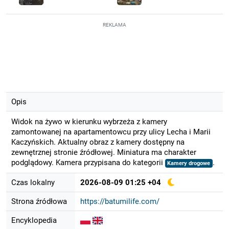
REKLAMA
Opis
Widok na żywo w kierunku wybrzeża z kamery
zamontowanej na apartamentowcu przy ulicy Lecha i Marii
Kaczyńskich. Aktualny obraz z kamery dostępny na
zewnętrznej stronie źródłowej. Miniatura ma charakter
podglądowy. Kamera przypisana do kategorii
.
Kamery drogowe
Czas lokalny
2026-08-09 01:25 +04
Strona źródłowa
https://batumilife.com/
Encyklopedia