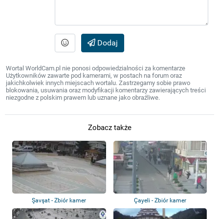
Dodaj
Wortal WorldCam.pl nie ponosi odpowiedzialności za komentarze
Użytkowników zawarte pod kamerami, w postach na forum oraz
jakichkolwiek innych miejscach wortalu. Zastrzegamy sobie prawo
blokowania, usuwania oraz modyfikacji komentarzy zawierających treści
niezgodne z polskim prawem lub uznane jako obraźliwe.
Zobacz także
Şavşat - Zbiór kamer
Çayeli - Zbiór kamer