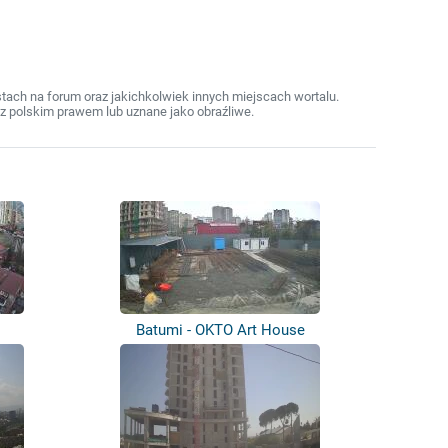
ach na forum oraz jakichkolwiek innych miejscach wortalu.
z polskim prawem lub uznane jako obraźliwe.
Batumi - OKTO Art House