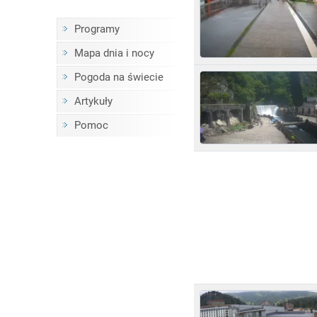
Programy
Mapa dnia i nocy
Pogoda na świecie
Artykuły
Pomoc