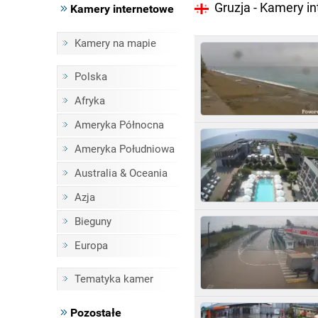
Gruzja - Kamery i
Kamery internetowe
Kamery na mapie
Polska
Afryka
Ameryka Północna
Ameryka Południowa
Australia & Oceania
Azja
Bieguny
Europa
Tematyka kamer
Pozostałe