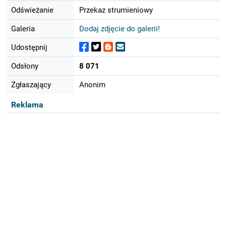
Odświeżanie
Przekaz strumieniowy
Galeria
Dodaj zdjęcie do galerii!
Udostępnij
Odsłony
8 071
Zgłaszający
Anonim
Reklama