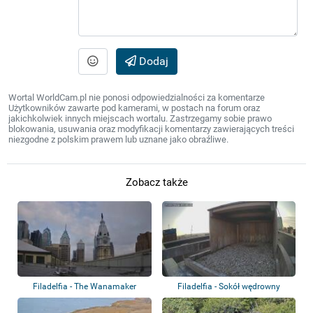
Dodaj
Wortal WorldCam.pl nie ponosi odpowiedzialności za komentarze
Użytkowników zawarte pod kamerami, w postach na forum oraz
jakichkolwiek innych miejscach wortalu. Zastrzegamy sobie prawo
blokowania, usuwania oraz modyfikacji komentarzy zawierających treści
niezgodne z polskim prawem lub uznane jako obraźliwe.
Zobacz także
Filadelfia - The Wanamaker
Filadelfia - Sokół wędrowny
Office Buildi...