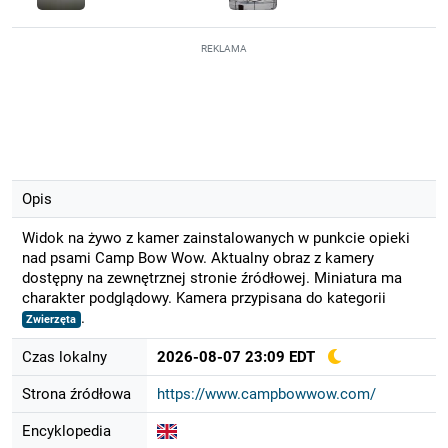
REKLAMA
Opis
Widok na żywo z kamer zainstalowanych w punkcie opieki
nad psami Camp Bow Wow. Aktualny obraz z kamery
dostępny na zewnętrznej stronie źródłowej. Miniatura ma
charakter podglądowy. Kamera przypisana do kategorii
.
Zwierzęta
Czas lokalny
2026-08-07 23:09 EDT
Strona źródłowa
https://www.campbowwow.com/
Encyklopedia