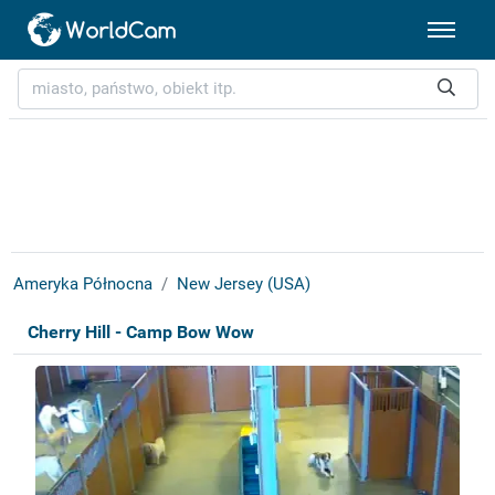
Ameryka Północna
New Jersey (USA)
Cherry Hill - Camp Bow Wow