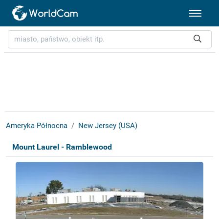
Ameryka Północna
New Jersey (USA)
Mount Laurel - Ramblewood